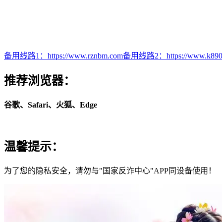
备用线路
1
：
https://www.rznbm.com
备用线路
2
：
https://www.k89
推荐浏览器：
谷歌、Safari、火狐、Edge
温馨提示：
为了您的隐私安全，请勿与"国家反诈中心"APP同设备使用！