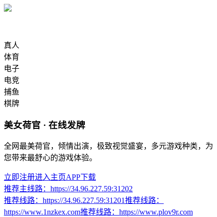
真人
体育
电子
电竞
捕鱼
棋牌
美女荷官 · 在线发牌
全网最美荷官，倾情出演，极致视觉盛宴，多元游戏种类，为
您带来最舒心的游戏体验。
立即注册
进入主页
APP下载
推荐主线路：
https://34.96.227.59:31202
推荐线路：
https://34.96.227.59:31201
推荐线路：
https://www.1nzkex.com
推荐线路：
https://www.plov9r.com