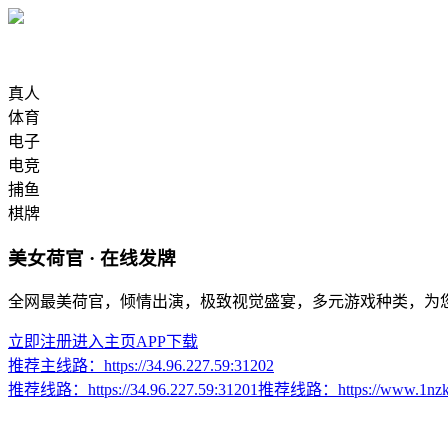
真人
体育
电子
电竞
捕鱼
棋牌
美女荷官 · 在线发牌
全网最美荷官，倾情出演，极致视觉盛宴，多元游戏种类，为
立即注册
进入主页
APP下载
推荐主线路：
https://34.96.227.59:31202
推荐线路：
https://34.96.227.59:31201
推荐线路：
https://www.1nz