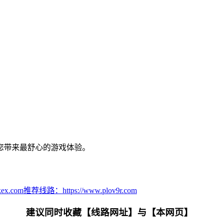
您带来最舒心的游戏体验。
kex.com
推荐线路：
https://www.plov9r.com
建议同时收藏【线路网址】与【本网页】