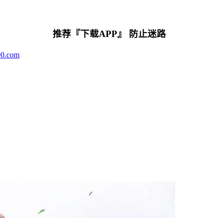
推荐『下载APP』 防止迷路
00.com