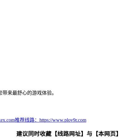
您带来最舒心的游戏体验。
kex.com
推荐线路：
https://www.plov9r.com
建议同时收藏【线路网址】与【本网页】