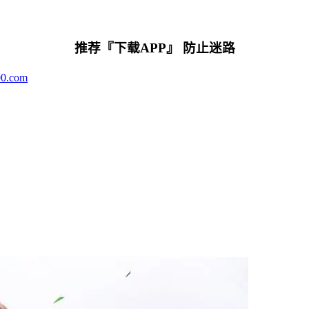
推荐『下载APP』 防止迷路
00.com