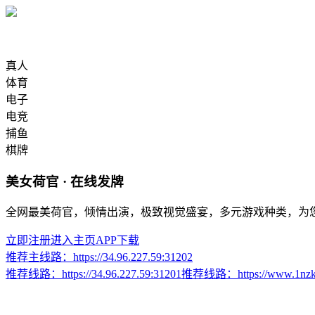
真人
体育
电子
电竞
捕鱼
棋牌
美女荷官 · 在线发牌
全网最美荷官，倾情出演，极致视觉盛宴，多元游戏种类，为
立即注册
进入主页
APP下载
推荐主线路：
https://34.96.227.59:31202
推荐线路：
https://34.96.227.59:31201
推荐线路：
https://www.1nz