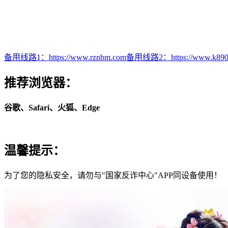
备用线路
1
：
https://www.rznbm.com
备用线路
2
：
https://www.k89
推荐浏览器：
谷歌、Safari、火狐、Edge
温馨提示：
为了您的隐私安全，请勿与"国家反诈中心"APP同设备使用！