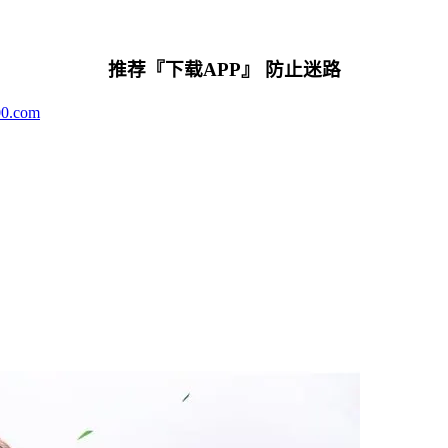
推荐『下载APP』 防止迷路
00.com