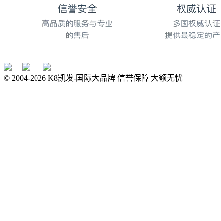
© 2004-
2026
K8凯发-国际大品牌 信誉保障 大额无忧