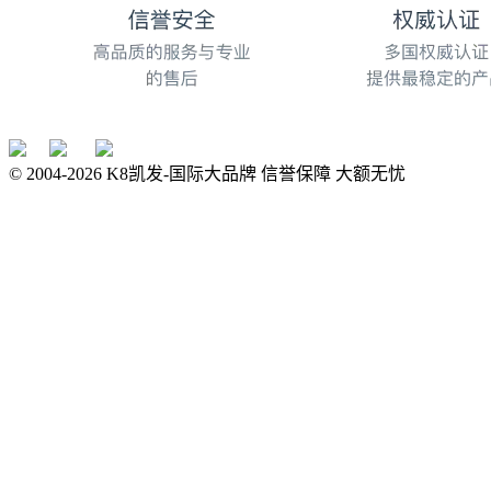
© 2004-
2026
K8凯发-国际大品牌 信誉保障 大额无忧