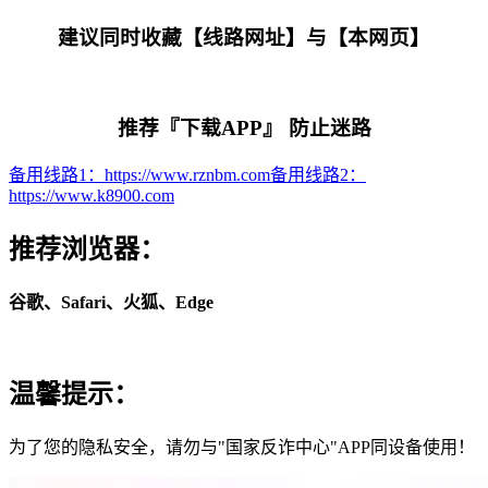
建议同时收藏【线路网址】与【本网页】
推荐『下载APP』 防止迷路
备用线路
1
：
https://www.rznbm.com
备用线路
2
：
https://www.k8900.com
推荐浏览器：
谷歌、Safari、火狐、Edge
温馨提示：
为了您的隐私安全，请勿与"国家反诈中心"APP同设备使用！