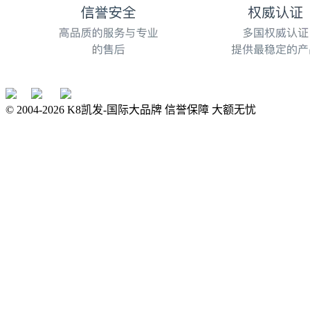
© 2004-
2026
K8凯发-国际大品牌 信誉保障 大额无忧