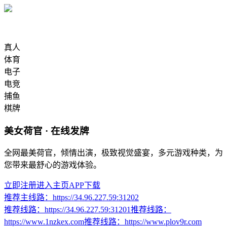
真人
体育
电子
电竞
捕鱼
棋牌
美女荷官 · 在线发牌
全网最美荷官，倾情出演，极致视觉盛宴，多元游戏种类，为
您带来最舒心的游戏体验。
立即注册
进入主页
APP下载
推荐主线路：
https://34.96.227.59:31202
推荐线路：
https://34.96.227.59:31201
推荐线路：
https://www.1nzkex.com
推荐线路：
https://www.plov9r.com