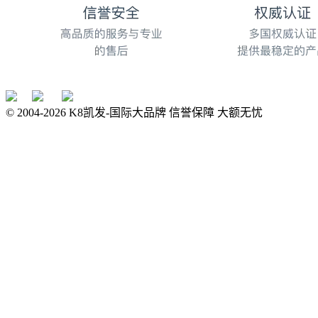
© 2004-
2026
K8凯发-国际大品牌 信誉保障 大额无忧