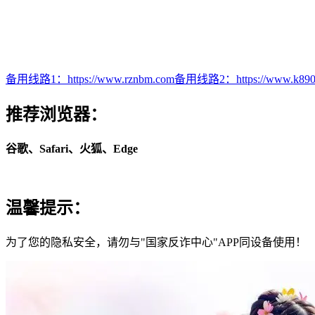
备用线路
1
：
https://www.rznbm.com
备用线路
2
：
https://www.k89
推荐浏览器：
谷歌、Safari、火狐、Edge
温馨提示：
为了您的隐私安全，请勿与"国家反诈中心"APP同设备使用！