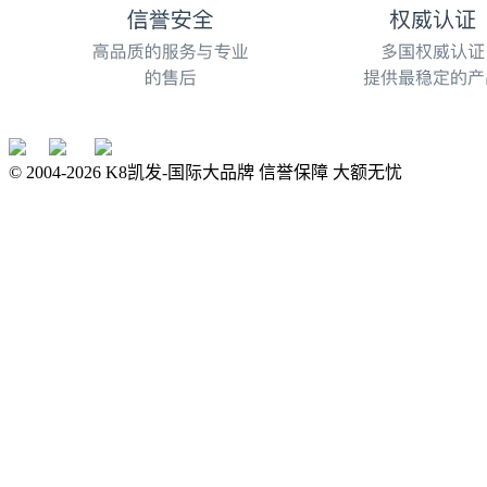
© 2004-
2026
K8凯发-国际大品牌 信誉保障 大额无忧